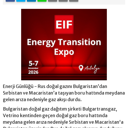
Enerji Günlüğü - Rus doğal gazını Bulgaristan’dan
Sırbistan ve Macaristan’a taşıyan boru hattında meydana
gelen arıza nedeniyle gaz akışı durdu.
Bulgaristan doğal gaz dağıtım şirketi Bulgartransgaz,
Vetrino kentinden geçen doğal gaz boru hattında
meydana gelen arıza nedeniyle Sırbistan ve Macaristan'a