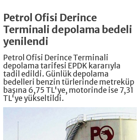
Petrol Ofisi Derince
Terminali depolama bedeli
yenilendi
Petrol Ofisi Derince Terminali
depolama tarifesi EPDK kararıyla
tadil edildi. Günlük depolama
bedelleri benzin türlerinde metreküp
başına 6,75 TL'ye, motorinde ise 7,31
TL'ye yükseltildi.