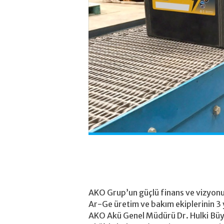
AKO Grup’un güçlü finans ve vizyonu 
Ar-Ge üretim ve bakım ekiplerinin 3 
AKO Akü Genel Müdürü Dr. Hulki Büy