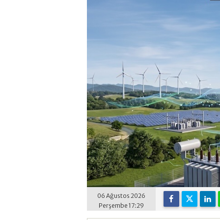
06 Ağustos 2026
Perşembe 17:29