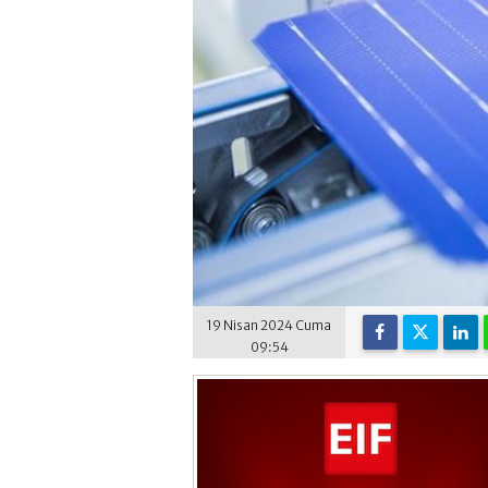
19 Nisan 2024 Cuma
09:54