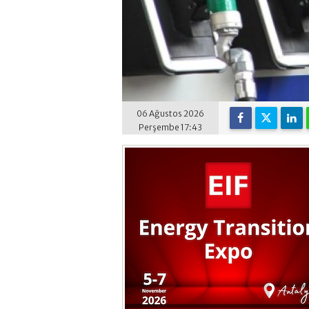
06 Ağustos 2026
Perşembe 17:43