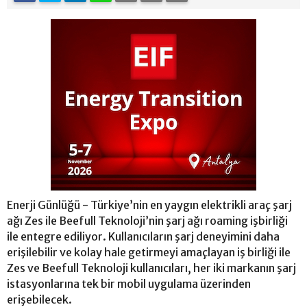
Enerji Günlüğü - Türkiye’nin en yaygın elektrikli araç şarj
ağı Zes ile Beefull Teknoloji’nin şarj ağı roaming işbirliği
ile entegre ediliyor. Kullanıcıların şarj deneyimini daha
erişilebilir ve kolay hale getirmeyi amaçlayan iş birliği ile
Zes ve Beefull Teknoloji kullanıcıları, her iki markanın şarj
istasyonlarına tek bir mobil uygulama üzerinden
erişebilecek.