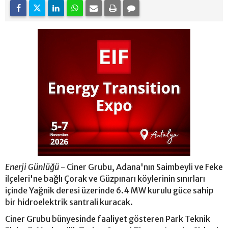
Enerji Günlüğü
- Ciner Grubu, Adana'nın Saimbeyli ve Feke
ilçeleri'ne bağlı Çorak ve Güzpınarı köylerinin sınırları
içinde Yağnik deresi üzerinde 6.4 MW kurulu güce sahip
bir hidroelektrik santrali kuracak.
Ciner Grubu bünyesinde faaliyet gösteren Park Teknik