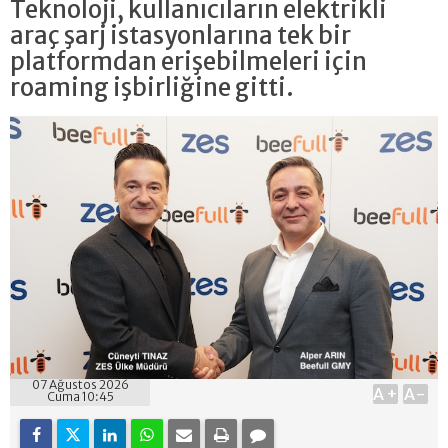
Teknoloji, kullanıcıların elektrikli
araç şarj istasyonlarına tek bir
platformdan erişebilmeleri için
roaming işbirliğine gitti.
07 Ağustos 2026
A+
A-
Cuma 10:45