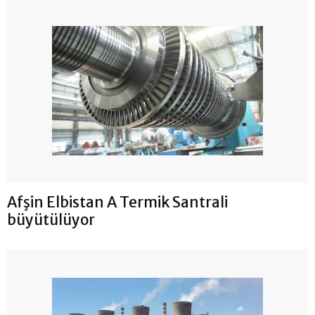
Afşin Elbistan A Termik Santrali
büyütülüyor