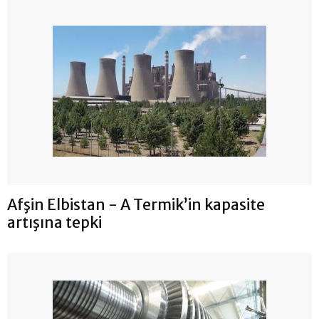
Afşin Elbistan - A Termik’in kapasite
artışına tepki