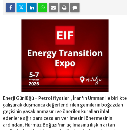
Enerji Günlüğü - Petrol fiyatları, İran'ın Umman ile birlikte
çalışarak düşmanca değerlendirilen gemilerin boğazdan
geçişinin yasaklanmasını ve önerilen kuralları ihlal
edenlere ağır para cezaları verilmesini önermesinin
ardından, Hürmüz Boğazı'nın açılmasına ilişkin artan