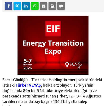
Enerji Günlüğü - Türkerler Holding'in enerji sektöründeki
iştiraki
Türker VEYAŞ
, halka arz oluyor. Türkiye'nin
doğusunda 894 bin 544 tüketiciye elektrik dağıtım ve
perakende satış hizmeti sunan şirket, 12-13-14 Ağustos
tarihleri arasında pay başına 136 TL fiyatla talep