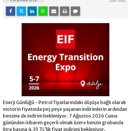
Enerji Günlüğü - Petrol fiyatlarındaki düşüşe bağlı olarak
motorin fiyatında peş peşe yaşanan indirimlerin ardından
benzine de indirim bekleniyor. 7 Ağustos 2026 Cuma
gününden itibaren geçerli olmak üzere benzin grubunda
litre başına 4,35 TL’lik fiyat indirimi bekleniyor.