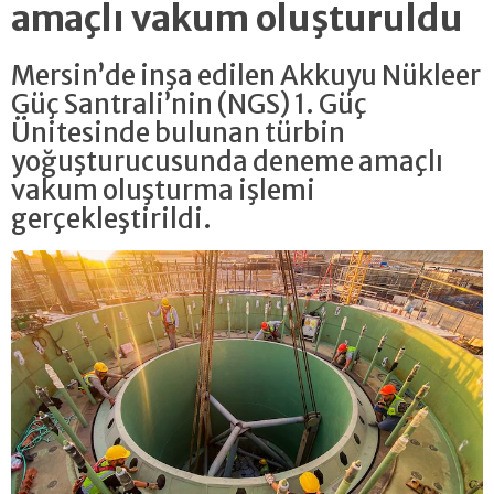
amaçlı vakum oluşturuldu
Mersin’de inşa edilen Akkuyu Nükleer
Güç Santrali’nin (NGS) 1. Güç
Ünitesinde bulunan türbin
yoğuşturucusunda deneme amaçlı
vakum oluşturma işlemi
gerçekleştirildi.