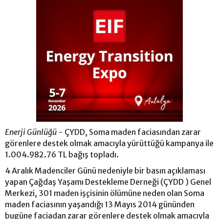
Enerji Günlüğü -
ÇYDD, Soma maden faciasından zarar
görenlere destek olmak amacıyla yürüttüğü kampanya ile
1.004.982.76 TL bağış topladı.
4 Aralık Madenciler Günü nedeniyle bir basın açıklaması
yapan Çağdaş Yaşamı Destekleme Derneği (ÇYDD ) Genel
Merkezi, 301 maden işçisinin ölümüne neden olan Soma
maden faciasının yaşandığı 13 Mayıs 2014 gününden
bugüne faciadan zarar görenlere destek olmak amacıyla