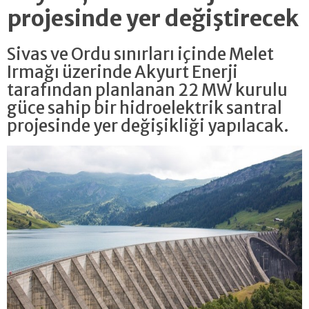
projesinde yer değiştirecek
Sivas ve Ordu sınırları içinde Melet
Irmağı üzerinde Akyurt Enerji
tarafından planlanan 22 MW kurulu
güce sahip bir hidroelektrik santral
projesinde yer değişikliği yapılacak.