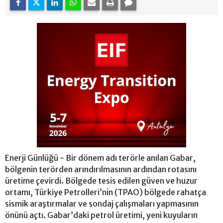
Enerji Günlüğü - Bir dönem adı terörle anılan Gabar,
bölgenin terörden arındırılmasının ardından rotasını
üretime çevirdi. Bölgede tesis edilen güven ve huzur
ortamı, Türkiye Petrolleri’nin (TPAO) bölgede rahatça
sismik araştırmalar ve sondaj çalışmaları yapmasının
önünü açtı. Gabar’daki petrol üretimi, yeni kuyuların