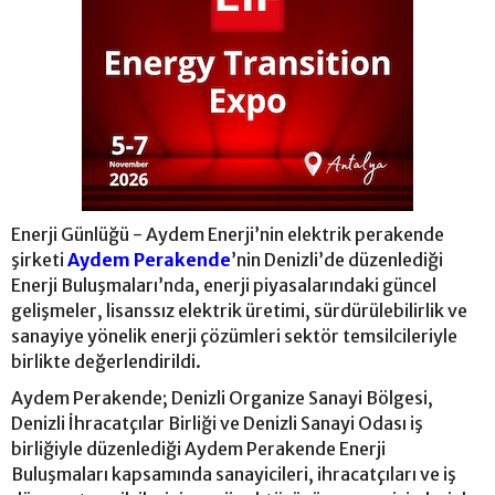
Enerji Günlüğü - Aydem Enerji’nin elektrik perakende
şirketi
Aydem Perakende
’nin Denizli’de düzenlediği
Enerji Buluşmaları’nda, enerji piyasalarındaki güncel
gelişmeler, lisanssız elektrik üretimi, sürdürülebilirlik ve
sanayiye yönelik enerji çözümleri sektör temsilcileriyle
birlikte değerlendirildi.
Aydem Perakende; Denizli Organize Sanayi Bölgesi,
Denizli İhracatçılar Birliği ve Denizli Sanayi Odası iş
birliğiyle düzenlediği Aydem Perakende Enerji
Buluşmaları kapsamında sanayicileri, ihracatçıları ve iş