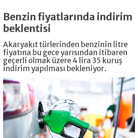
Benzin fiyatlarında indirim
beklentisi
Akaryakıt türlerinden benzinin litre
fiyatına bu gece yarısından itibaren
geçerli olmak üzere 4 lira 35 kuruş
indirim yapılması bekleniyor.