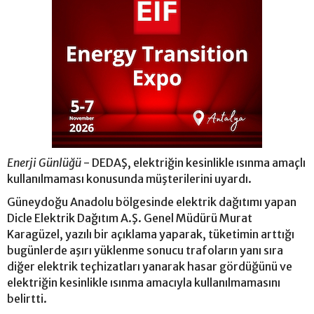
Enerji Günlüğü
- DEDAŞ, elektriğin kesinlikle ısınma amaçlı
kullanılmaması konusunda müşterilerini uyardı.
Güneydoğu Anadolu bölgesinde elektrik dağıtımı yapan
Dicle Elektrik Dağıtım A.Ş. Genel Müdürü Murat
Karagüzel, yazılı bir açıklama yaparak, tüketimin arttığı
bugünlerde aşırı yüklenme sonucu trafoların yanı sıra
diğer elektrik teçhizatları yanarak hasar gördüğünü ve
elektriğin kesinlikle ısınma amacıyla kullanılmamasını
belirtti.