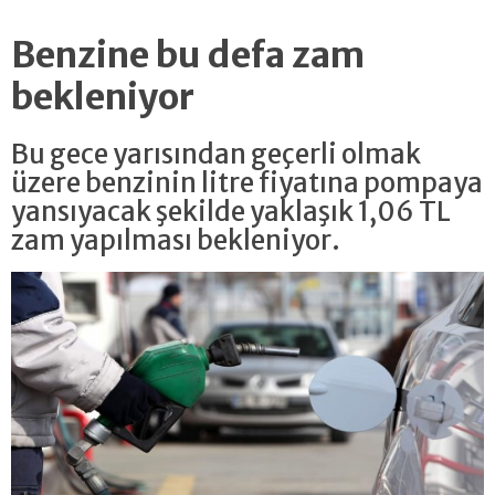
Benzine bu defa zam
bekleniyor
Bu gece yarısından geçerli olmak
üzere benzinin litre fiyatına pompaya
yansıyacak şekilde yaklaşık 1,06 TL
zam yapılması bekleniyor.