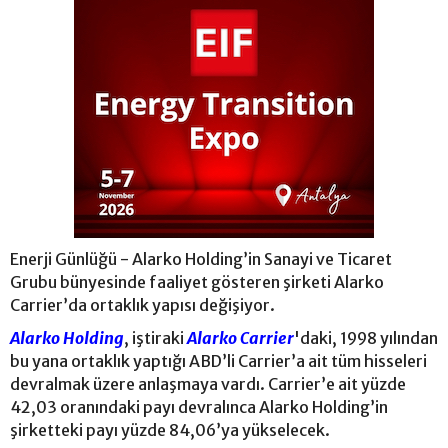
Enerji Günlüğü - Alarko Holding’in Sanayi ve Ticaret
Grubu bünyesinde faaliyet gösteren şirketi Alarko
Carrier’da ortaklık yapısı değişiyor.
Alarko Holding
, iştiraki
Alarko Carrier
'daki, 1998 yılından
bu yana ortaklık yaptığı ABD’li Carrier’a ait tüm hisseleri
devralmak üzere anlaşmaya vardı. Carrier’e ait yüzde
42,03 oranındaki payı devralınca Alarko Holding’in
şirketteki payı yüzde 84,06’ya yükselecek.