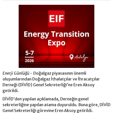
Enerji Günlüğü -
Doğalgaz piyasasının önemli
oluşumlarından Doğalgaz İthalatçılar ve İhracatçılar
Derneği (DİVİD) Genel Sekreterliği’ne Eren Aksoy
getirildi.
DİVİD’den yapılan açıklamada, Derneğin genel
sekreterliğine yapılan atama duyuruldu. Buna göre, DİVİD
Genel Sekreterliği görevine Eren Aksoy getirildi.