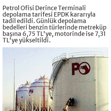
Petrol Ofisi Derince Terminali
depolama tarifesi EPDK kararıyla
tadil edildi. Günlük depolama
bedelleri benzin türlerinde metreküp
başına 6,75 TL'ye, motorinde ise 7,31
TL'ye yükseltildi.