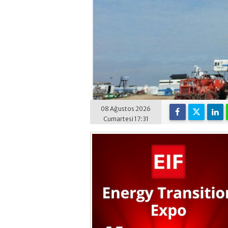
08 Ağustos 2026
Cumartesi 17:31