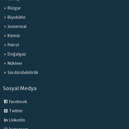
Rüzgar
Biyokütle
Jeotermal
Kömür
Petrol
Doğalgaz
Nükleer
Sürdürülebilirlik
Sosyal Medya
Facebook
Twitter
Linkedin