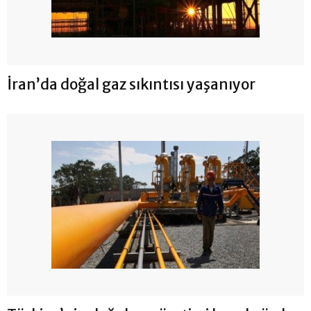
İran’da doğal gaz sıkıntısı yaşanıyor