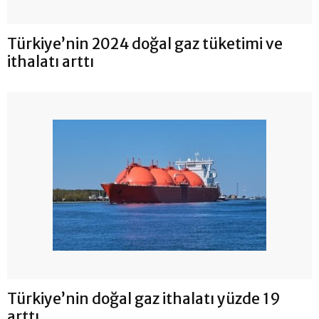
Türkiye’nin 2024 doğal gaz tüketimi ve
ithalatı arttı
Türkiye’nin doğal gaz ithalatı yüzde 19
arttı