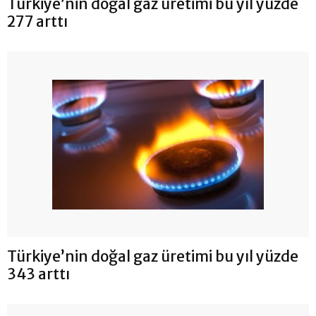
Türkiye’nin doğal gaz üretimi bu yıl yüzde
277 arttı
Türkiye’nin doğal gaz üretimi bu yıl yüzde
343 arttı