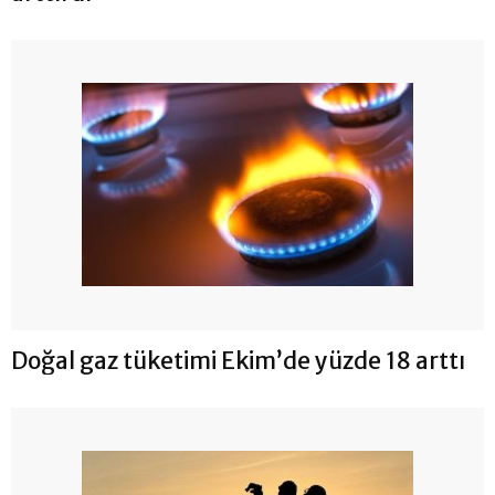
Doğal gaz tüketimi Ekim’de yüzde 18 arttı