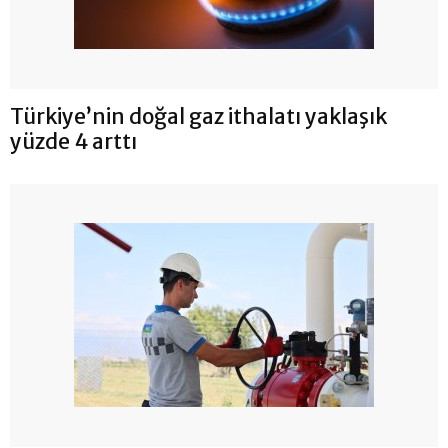
Türkiye’nin doğal gaz ithalatı yaklaşık
yüzde 4 arttı