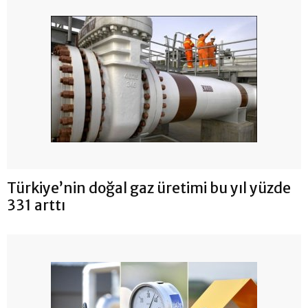
Türkiye’nin doğal gaz üretimi bu yıl yüzde
331 arttı