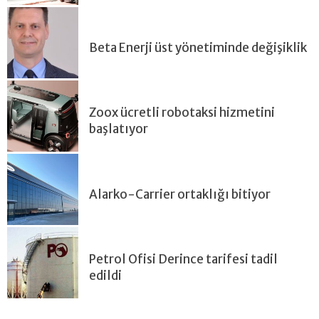
Beta Enerji üst yönetiminde değişiklik
Zoox ücretli robotaksi hizmetini
başlatıyor
Alarko-Carrier ortaklığı bitiyor
Petrol Ofisi Derince tarifesi tadil
edildi