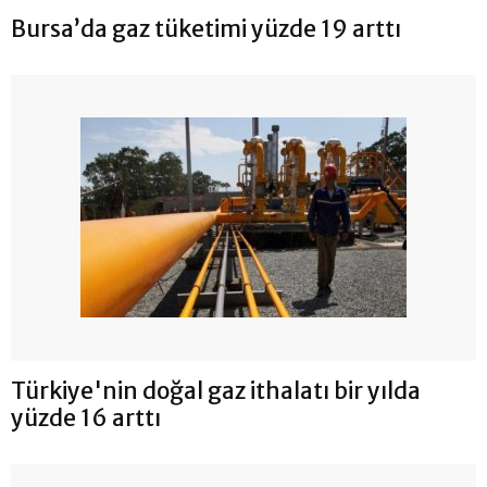
Bursa’da gaz tüketimi yüzde 19 arttı
Türkiye'nin doğal gaz ithalatı bir yılda
yüzde 16 arttı