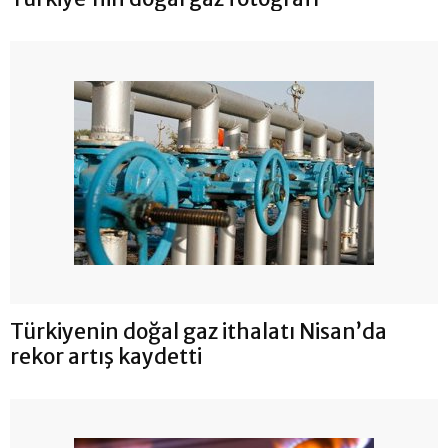
Türkiyenin doğal gaz ithalatı Nisan’da
rekor artış kaydetti