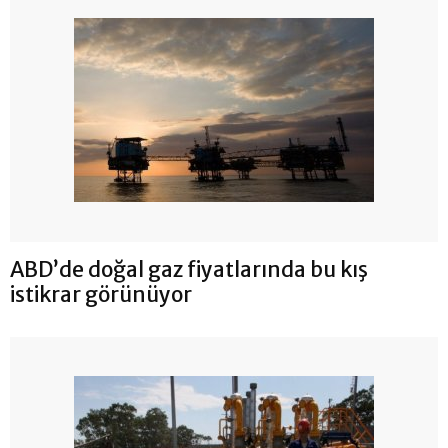
ABD’de doğal gaz fiyatlarında bu kış
istikrar görünüyor