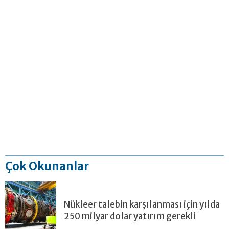
Çok Okunanlar
Nükleer talebin karşılanması için yılda
250 milyar dolar yatırım gerekli