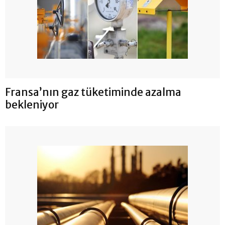
Fransa’nın gaz tüketiminde azalma
bekleniyor