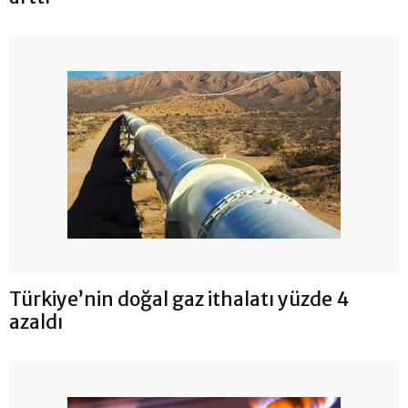
Türkiye’nin doğal gaz ithalatı yüzde 4
azaldı