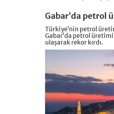
Gabar’da petrol ü
Türkiye’nin petrol üret
Gabar’da petrol üretimi
ulaşarak rekor kırdı.