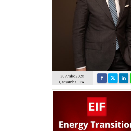
30 Aralık 2020
Çarşamba 13:41