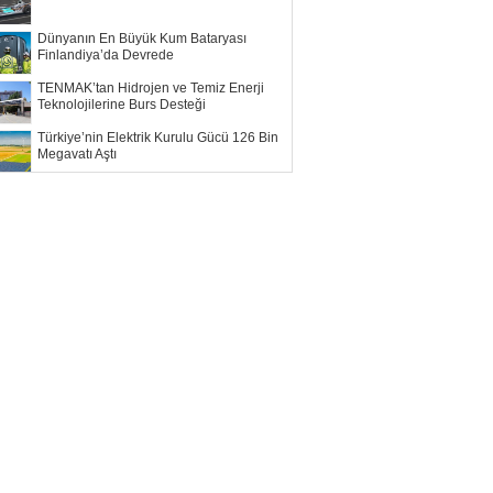
Dünyanın En Büyük Kum Bataryası
Finlandiya’da Devrede
TENMAK’tan Hidrojen ve Temiz Enerji
Teknolojilerine Burs Desteği
Türkiye’nin Elektrik Kurulu Gücü 126 Bin
Megavatı Aştı