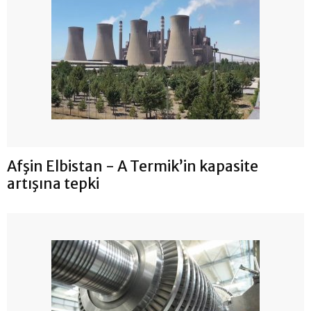
Afşin Elbistan - A Termik’in kapasite
artışına tepki