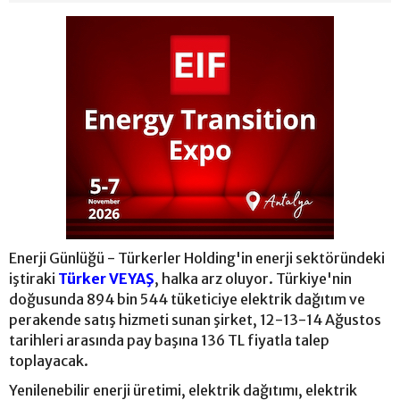
Enerji Günlüğü - Türkerler Holding'in enerji sektöründeki
iştiraki
Türker VEYAŞ
, halka arz oluyor. Türkiye'nin
doğusunda 894 bin 544 tüketiciye elektrik dağıtım ve
perakende satış hizmeti sunan şirket, 12-13-14 Ağustos
tarihleri arasında pay başına 136 TL fiyatla talep
toplayacak.
Yenilenebilir enerji üretimi, elektrik dağıtımı, elektrik