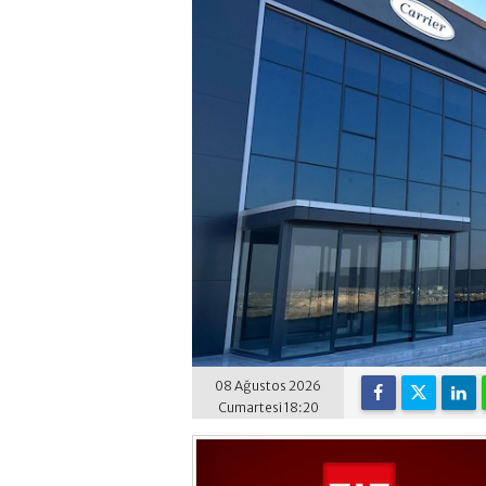
08 Ağustos 2026
Cumartesi 18:20