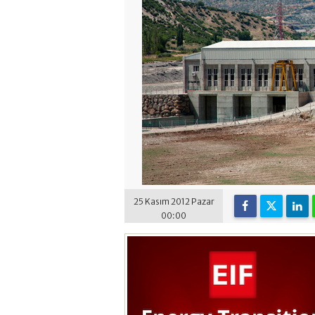
25 Kasım 2012 Pazar
00:00