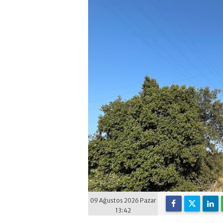
09 Ağustos 2026 Pazar
13:42