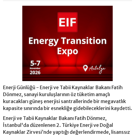
Enerji Günlüğü - Enerji ve Tabii Kaynaklar Bakanı Fatih
Dönmez, sanayi kuruluşlarının öz tüketim amaçlı
kuracakları güneş enerjisi santrallerinde bir megavatlık
kapasite sınırında bir esnekliğe gidebileceklerini kaydetti.
Enerji ve Tabii Kaynaklar Bakanı Fatih Dönmez,
İstanbul'da düzenlenen 2. Türkiye Enerji ve Doğal
Kaynaklar Zirvesi’nde yaptığı değerlendirmede, lisanssız