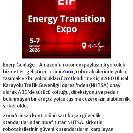
Enerji Günlüğü - Amazon’un otonom paylaşımlı yolculuk
hizmetleri geliştiren birimi
Zoox
, robotaksilerinde yolcu
taşımak ve bu yolculukları ücretlendirmek için ABD Ulusal
Karayolu Trafik Güvenliği İdaresi’nden (NHTSA) onay
alarak ABD’de sürücü koltuğu, direksiyonu ve pedalı
bulunmayan bir araçta yolcu taşımak üzere izin alabilen ilk
şirket oldu.
Zoox’u insan kontrolünü şart koşan güvenlik
standartlarından muaf tutan NHTSA, şirketin
robotaksilerinin güvenlik standartlarını karşılayan