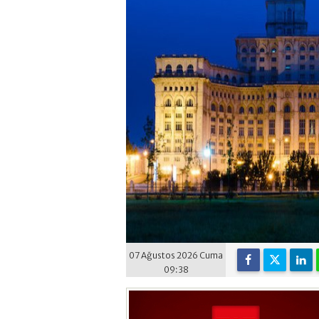
07 Ağustos 2026 Cuma
09:38