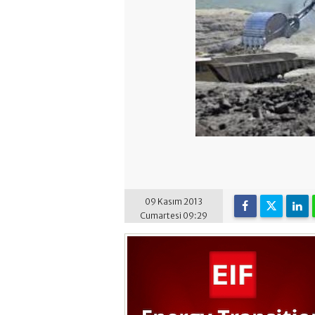
09 Kasım 2013
Cumartesi 09:29