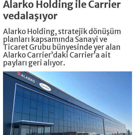
Alarko Holding ile Carrier
vedalaşıyor
Alarko Holding, stratejik dönüşüm
planları kapsamında Sanayi ve
Ticaret Grubu bünyesinde yer alan
Alarko Carrier’daki Carrier’a ait
payları geri alıyor.