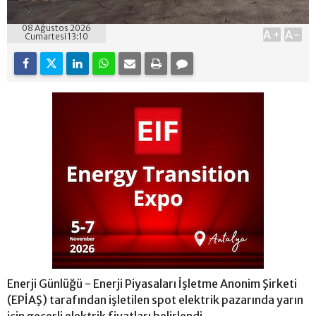
08 Ağustos 2026
A+
A-
Cumartesi 13:10
Enerji Günlüğü - Enerji Piyasaları İşletme Anonim Şirketi
(EPİAŞ) tarafından işletilen spot elektrik pazarında yarın