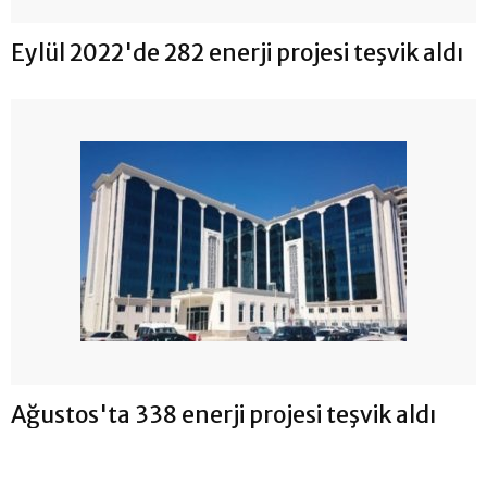
Eylül 2022'de 282 enerji projesi teşvik aldı
Ağustos'ta 338 enerji projesi teşvik aldı