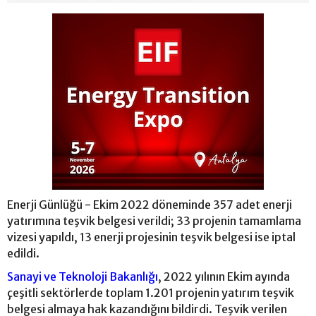
Enerji Günlüğü - Ekim 2022 döneminde 357 adet enerji
yatırımına teşvik belgesi verildi; 33 projenin tamamlama
vizesi yapıldı, 13 enerji projesinin teşvik belgesi ise iptal
edildi.
Sanayi ve Teknoloji Bakanlığı
, 2022 yılının Ekim ayında
çeşitli sektörlerde toplam 1.201 projenin yatırım teşvik
belgesi almaya hak kazandığını bildirdi. Teşvik verilen