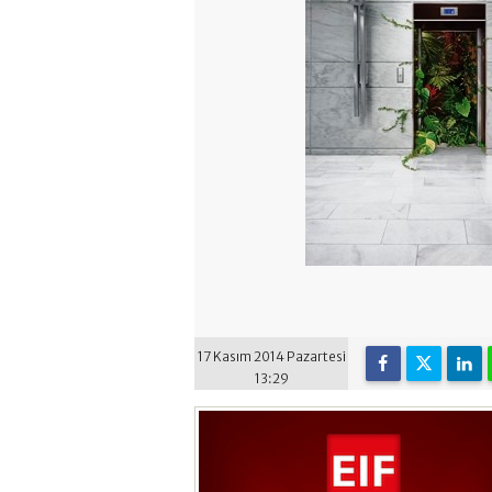
17 Kasım 2014 Pazartesi
13:29