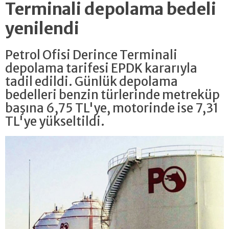
Terminali depolama bedeli
yenilendi
Petrol Ofisi Derince Terminali
depolama tarifesi EPDK kararıyla
tadil edildi. Günlük depolama
bedelleri benzin türlerinde metreküp
başına 6,75 TL'ye, motorinde ise 7,31
TL'ye yükseltildi.