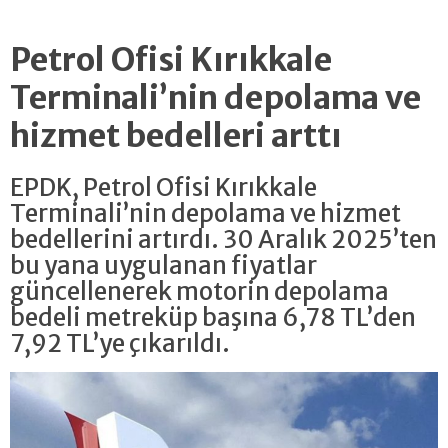
Petrol Ofisi Kırıkkale
Terminali’nin depolama ve
hizmet bedelleri arttı
EPDK, Petrol Ofisi Kırıkkale
Terminali’nin depolama ve hizmet
bedellerini artırdı. 30 Aralık 2025’ten
bu yana uygulanan fiyatlar
güncellenerek motorin depolama
bedeli metreküp başına 6,78 TL’den
7,92 TL’ye çıkarıldı.