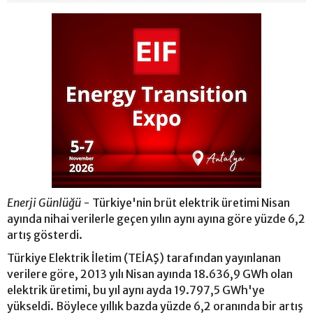
Enerji Günlüğü -
Türkiye'nin brüt elektrik üretimi Nisan
ayında nihai verilerle geçen yılın aynı ayına göre yüzde 6,2
artış gösterdi.
Türkiye Elektrik İletim (TEİAŞ) tarafından yayınlanan
verilere göre, 2013 yılı Nisan ayında 18.636,9 GWh olan
elektrik üretimi, bu yıl aynı ayda 19.797,5 GWh'ye
yükseldi. Böylece yıllık bazda yüzde 6,2 oranında bir artış