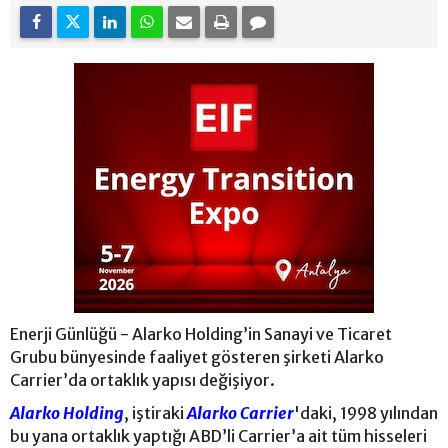
Enerji Günlüğü - Alarko Holding’in Sanayi ve Ticaret
Grubu bünyesinde faaliyet gösteren şirketi Alarko
Carrier’da ortaklık yapısı değişiyor.
Alarko Holding
, iştiraki
Alarko Carrier
'daki, 1998 yılından
bu yana ortaklık yaptığı ABD’li Carrier’a ait tüm hisseleri