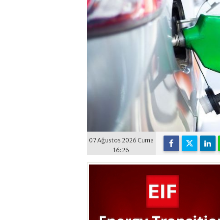
07 Ağustos 2026 Cuma
16:26