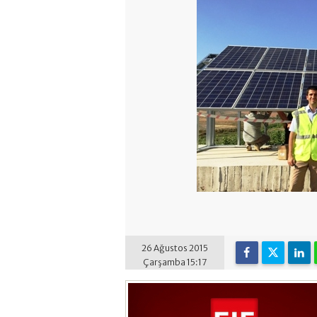
26 Ağustos 2015
Çarşamba 15:17