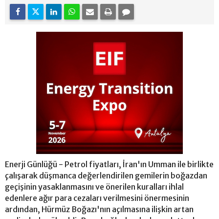
Enerji Günlüğü - Petrol fiyatları, İran'ın Umman ile birlikte
çalışarak düşmanca değerlendirilen gemilerin boğazdan
geçişinin yasaklanmasını ve önerilen kuralları ihlal
edenlere ağır para cezaları verilmesini önermesinin
ardından, Hürmüz Boğazı'nın açılmasına ilişkin artan