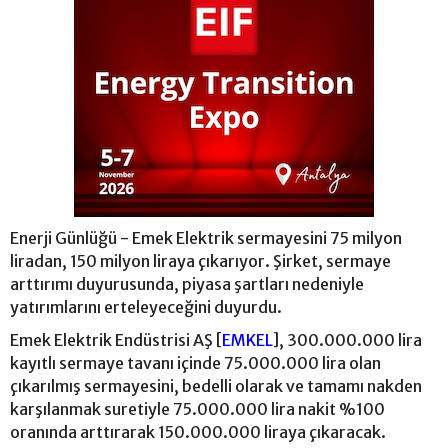
Enerji Günlüğü - Emek Elektrik sermayesini 75 milyon
liradan, 150 milyon liraya çıkarıyor. Şirket, sermaye
arttırımı duyurusunda, piyasa şartları nedeniyle
yatırımlarını erteleyeceğini duyurdu.
Emek Elektrik Endüstrisi AŞ [
EMKEL
], 300.000.000 lira
kayıtlı sermaye tavanı içinde 75.000.000 lira olan
çıkarılmış sermayesini, bedelli olarak ve tamamı nakden
karşılanmak suretiyle 75.000.000 lira nakit %100
oranında arttırarak 150.000.000 liraya çıkaracak.