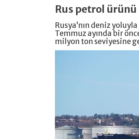
Rus petrol ürünü 
Rusya’nın deniz yoluyla 
Temmuz ayında bir önce
milyon ton seviyesine ge