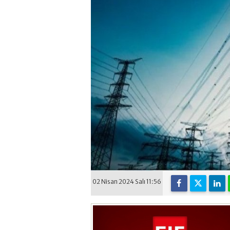
02 Nisan 2024 Salı 11:56