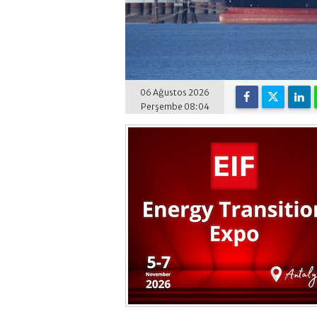
06 Ağustos 2026
Perşembe 08:04