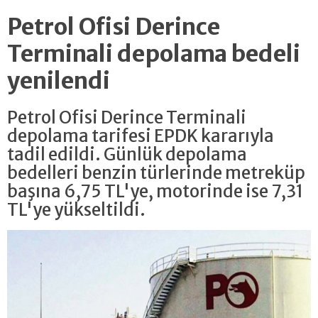
Petrol Ofisi Derince
Terminali depolama bedeli
yenilendi
Petrol Ofisi Derince Terminali
depolama tarifesi EPDK kararıyla
tadil edildi. Günlük depolama
bedelleri benzin türlerinde metreküp
başına 6,75 TL'ye, motorinde ise 7,31
TL'ye yükseltildi.