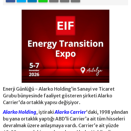
Enerji Günlüğü - Alarko Holding’in Sanayi ve Ticaret
Grubu bünyesinde faaliyet gösteren şirketi Alarko
Carrier’da ortaklık yapısı değişiyor.
Alarko Holding
, iştiraki
Alarko Carrier
'daki, 1998 yılından
bu yana ortaklık yaptığı ABD’li Carrier’a ait tüm hisseleri
devralmak üzere anlaşmaya vardı. Carrier’e ait yüzde