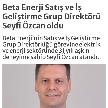
Beta Enerji Satış ve İş
Geliştirme Grup Direktörü
Seyfi Özcan oldu
Beta Enerji’nin Satış ve İş Geliştirme
Grup Direktörlüğü görevine elektrik
ve enerji sektöründe 31 yılı aşkın
deneyime sahip Seyfi Özcan atandı.