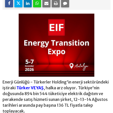
Enerji Günlüğü - Türkerler Holding'in enerji sektöründeki
iştiraki
Türker VEYAŞ
, halka arz oluyor. Türkiye'nin
doğusunda 894 bin 544 tüketiciye elektrik dağıtım ve
perakende satış hizmeti sunan şirket, 12-13-14 Ağustos
tarihleri arasında pay başına 136 TL fiyatla talep
toplayacak.