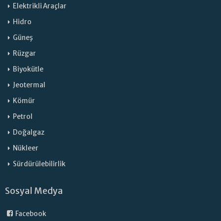
Elektrikli Araçlar
Hidro
Güneş
Rüzgar
Biyokütle
Jeotermal
Kömür
Petrol
Doğalgaz
Nükleer
Sürdürülebilirlik
Sosyal Medya
Facebook