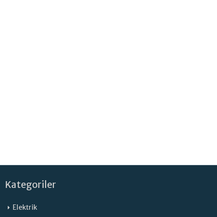
Kategoriler
Elektrik