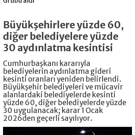
Grubu aldı
Büyükşehirlere yüzde 60,
diğer belediyelere yüzde
30 aydınlatma kesintisi
Cumhurbaşkanı kararıyla
belediyelerin aydınlatma gideri
kesinti oranları yeniden belirlendi.
Büyükşehir belediyeleri ve mücavir
alanlardaki belediyelerde kesinti
yüzde 60, diğer belediyelerde yüzde
30 uygulanacak; karar 1 Ocak
2026den geçerli sayılıyor.