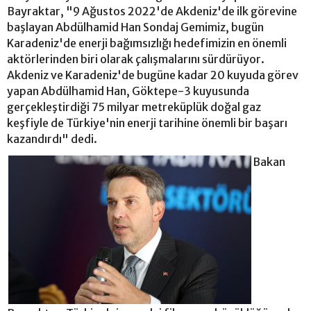
Bayraktar, "9 Ağustos 2022'de Akdeniz'de ilk görevine
başlayan Abdülhamid Han Sondaj Gemimiz, bugün
Karadeniz'de enerji bağımsızlığı hedefimizin en önemli
aktörlerinden biri olarak çalışmalarını sürdürüyor.
Akdeniz ve Karadeniz'de bugüne kadar 20 kuyuda görev
yapan Abdülhamid Han, Göktepe-3 kuyusunda
gerçekleştirdiği 75 milyar metreküplük doğal gaz
keşfiyle de Türkiye'nin enerji tarihine önemli bir başarı
kazandırdı" dedi.
Bakan