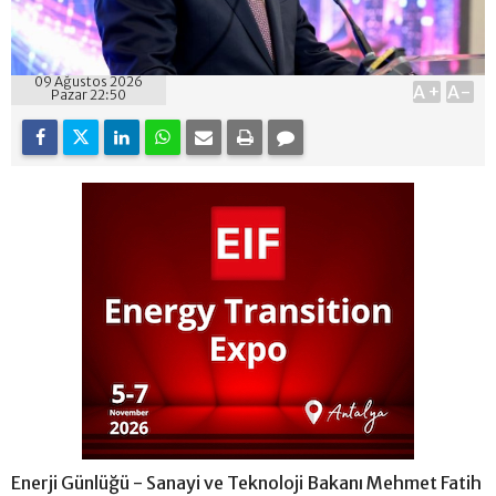
09 Ağustos 2026
A+
A-
Pazar 22:50
Enerji Günlüğü - Sanayi ve Teknoloji Bakanı Mehmet Fatih