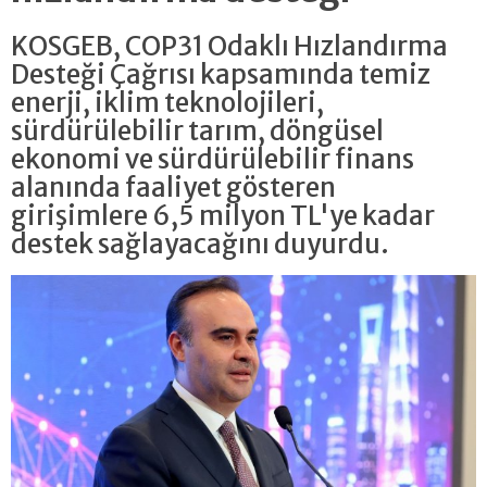
KOSGEB, COP31 Odaklı Hızlandırma
Desteği Çağrısı kapsamında temiz
enerji, iklim teknolojileri,
sürdürülebilir tarım, döngüsel
ekonomi ve sürdürülebilir finans
alanında faaliyet gösteren
girişimlere 6,5 milyon TL'ye kadar
destek sağlayacağını duyurdu.