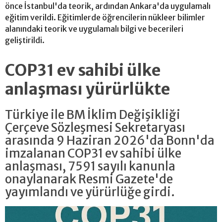
önce İstanbul'da teorik, ardından Ankara'da uygulamalı
eğitim verildi. Eğitimlerde öğrencilerin nükleer bilimler
alanındaki teorik ve uygulamalı bilgi ve becerileri
geliştirildi.
COP31 ev sahibi ülke
anlaşması yürürlükte
Türkiye ile BM İklim Değişikliği
Çerçeve Sözleşmesi Sekretaryası
arasında 9 Haziran 2026'da Bonn'da
imzalanan COP31 ev sahibi ülke
anlaşması, 7591 sayılı kanunla
onaylanarak Resmi Gazete'de
yayımlandı ve yürürlüğe girdi.