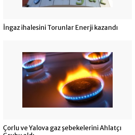
İngaz ihalesini Torunlar Enerji kazandı
Çorlu ve Yalova gaz şebekelerini Ahlatçı