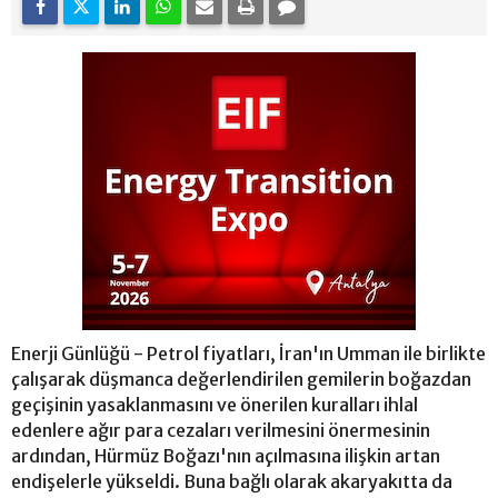
Enerji Günlüğü - Petrol fiyatları, İran'ın Umman ile birlikte
çalışarak düşmanca değerlendirilen gemilerin boğazdan
geçişinin yasaklanmasını ve önerilen kuralları ihlal
edenlere ağır para cezaları verilmesini önermesinin
ardından, Hürmüz Boğazı'nın açılmasına ilişkin artan
endişelerle yükseldi. Buna bağlı olarak akaryakıtta da