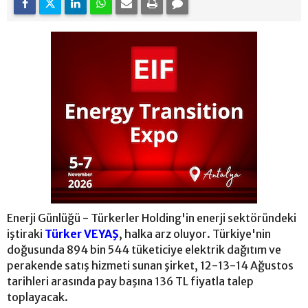
Enerji Günlüğü - Türkerler Holding'in enerji sektöründeki
iştiraki
Türker VEYAŞ
, halka arz oluyor. Türkiye'nin
doğusunda 894 bin 544 tüketiciye elektrik dağıtım ve
perakende satış hizmeti sunan şirket, 12-13-14 Ağustos
tarihleri arasında pay başına 136 TL fiyatla talep
toplayacak.