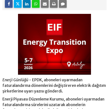
Enerji Günlüğü -
EPDK, aboneleri uyarmadan
faturalandırma dönemlerini değiştireren elektrik dağıtım
şirketlerine uyarı yazısı gönderdi.
Enerji Piyasası Düzenleme Kurumu, aboneleri uyarmadan
faturalandırma sürelerini uzatarak abonelerin