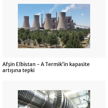
Afşin Elbistan - A Termik’in kapasite
artışına tepki