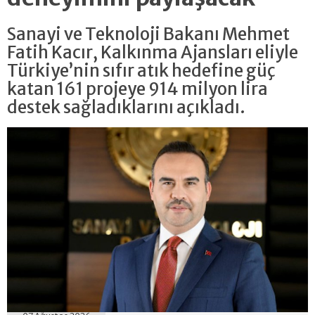
Sanayi ve Teknoloji Bakanı Mehmet
Fatih Kacır, Kalkınma Ajansları eliyle
Türkiye’nin sıfır atık hedefine güç
katan 161 projeye 914 milyon lira
destek sağladıklarını açıkladı.