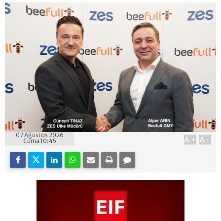
07 Ağustos 2026
A+
A-
Cuma 10:45