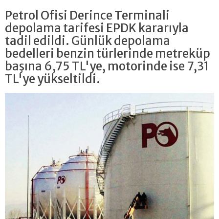
Petrol Ofisi Derince Terminali
depolama tarifesi EPDK kararıyla
tadil edildi. Günlük depolama
bedelleri benzin türlerinde metreküp
başına 6,75 TL'ye, motorinde ise 7,31
TL'ye yükseltildi.