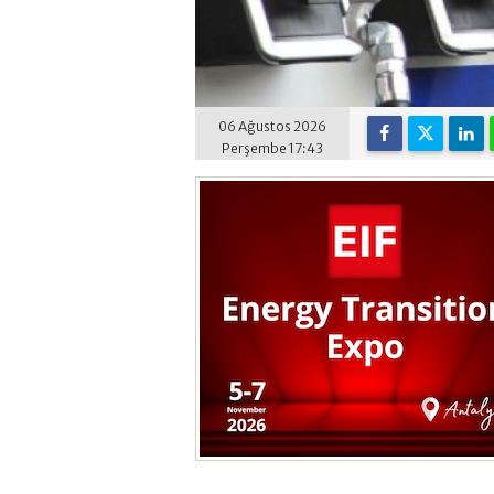
06 Ağustos 2026
Perşembe 17:43