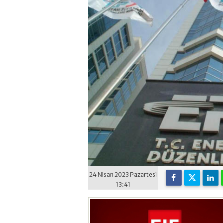
24 Nisan 2023 Pazartesi
13:41