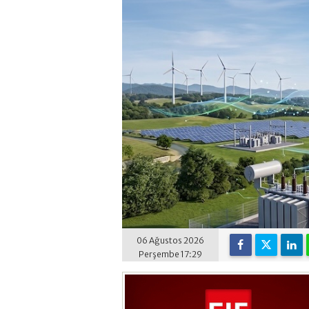
06 Ağustos 2026
Perşembe 17:29