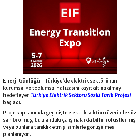
Enerji Günlüğü -
Türkiye’de elektrik sektörünün
kurumsal ve toplumsal hafızasını kayıt altına almayı
hedefleyen
Türkiye Elektrik Sektörü Sözlü Tarih Projesi
başladı.
Proje kapsamında geçmişte elektrik sektörü üzerinde söz
sahibi olmuş, bu alandaki çalışmalarda bilfiil rol üstlenmiş
veya bunlara tanıklık etmiş isimlerle görüşülmesi
planlanıyor.