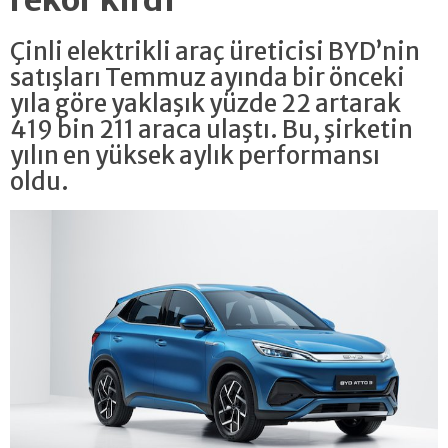
Çinli elektrikli araç üreticisi BYD’nin
satışları Temmuz ayında bir önceki
yıla göre yaklaşık yüzde 22 artarak
419 bin 211 araca ulaştı. Bu, şirketin
yılın en yüksek aylık performansı
oldu.