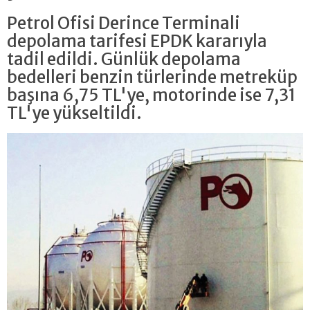
Petrol Ofisi Derince Terminali
depolama tarifesi EPDK kararıyla
tadil edildi. Günlük depolama
bedelleri benzin türlerinde metreküp
başına 6,75 TL'ye, motorinde ise 7,31
TL'ye yükseltildi.