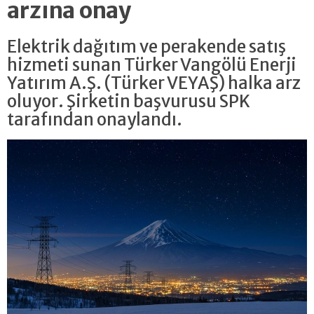
arzına onay
Elektrik dağıtım ve perakende satış
hizmeti sunan Türker Vangölü Enerji
Yatırım A.Ş. (Türker VEYAŞ) halka arz
oluyor. Şirketin başvurusu SPK
tarafından onaylandı.