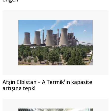
Afşin Elbistan - A Termik’in kapasite
artışına tepki