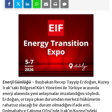
Enerji Günlüğü -
Başbakan Recep Tayyip Erdoğan, Kuzey
Irak’taki Bölgesel Kürt Yönetimi ile Türkiye arasında
enerji alanında yeni anlaşmalar imzalandığını söyledi.
Erdoğan, ortaya çıkan durumdan merkezi hükümetin
rahatsız olacağı bir durum olmadığını ifade etti.
Dolmabahçe Çalışma Ofisi’nde Irak’ın Kuzeyi’ndeki