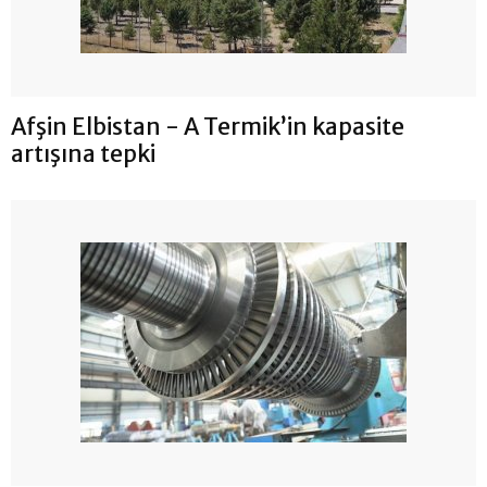
Afşin Elbistan - A Termik’in kapasite
artışına tepki