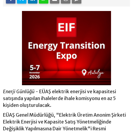
Enerji Günlüğü -
EÜAŞ elektrik enerjisi ve kapasitesi
satışında yapılan ihalelerde ihale komisyonu en az 5
kişiden oluşturulacak.
EÜAŞ Genel Müdürlüğü, "Elektrik Üretim Anonim Şirketi
Elektrik Enerjisi ve Kapasite Satış Yönetmeliğinde
Değişiklik Yapılmasına Dair Yönetmelik"i Resmi