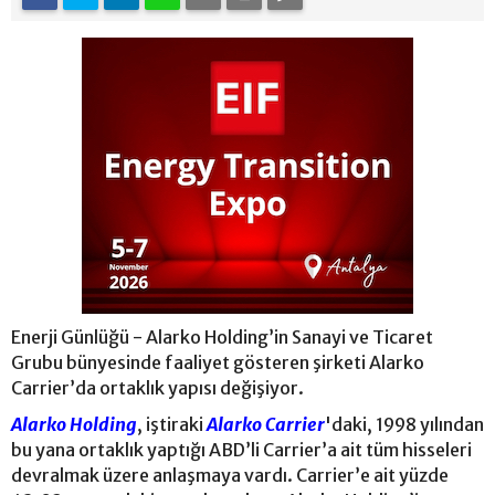
Enerji Günlüğü - Alarko Holding’in Sanayi ve Ticaret
Grubu bünyesinde faaliyet gösteren şirketi Alarko
Carrier’da ortaklık yapısı değişiyor.
Alarko Holding
, iştiraki
Alarko Carrier
'daki, 1998 yılından
bu yana ortaklık yaptığı ABD’li Carrier’a ait tüm hisseleri
devralmak üzere anlaşmaya vardı. Carrier’e ait yüzde