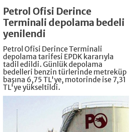
Petrol Ofisi Derince
Terminali depolama bedeli
yenilendi
Petrol Ofisi Derince Terminali
depolama tarifesi EPDK kararıyla
tadil edildi. Günlük depolama
bedelleri benzin türlerinde metreküp
başına 6,75 TL'ye, motorinde ise 7,31
TL'ye yükseltildi.