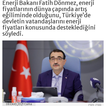
Enerji Bakanı Fatih Dönmez, enerji
fiyatlarının dünya çapında artış
eğiliminde olduğunu, Türkiye’de
devletin vatandaşlarını enerji
fiyatları konusunda desteklediğini
söyledi.
08 Ekim 2021 Cuma