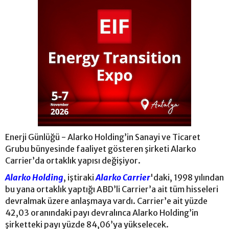
Enerji Günlüğü - Alarko Holding’in Sanayi ve Ticaret
Grubu bünyesinde faaliyet gösteren şirketi Alarko
Carrier’da ortaklık yapısı değişiyor.
Alarko Holding
, iştiraki
Alarko Carrier
'daki, 1998 yılından
bu yana ortaklık yaptığı ABD’li Carrier’a ait tüm hisseleri
devralmak üzere anlaşmaya vardı. Carrier’e ait yüzde
42,03 oranındaki payı devralınca Alarko Holding’in
şirketteki payı yüzde 84,06’ya yükselecek.