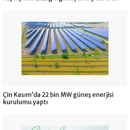
Çin Kasım’da 22 bin MW güneş enerjisi
kurulumu yaptı