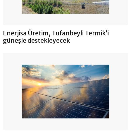
Enerjisa Üretim, Tufanbeyli Termik’i
güneşle destekleyecek