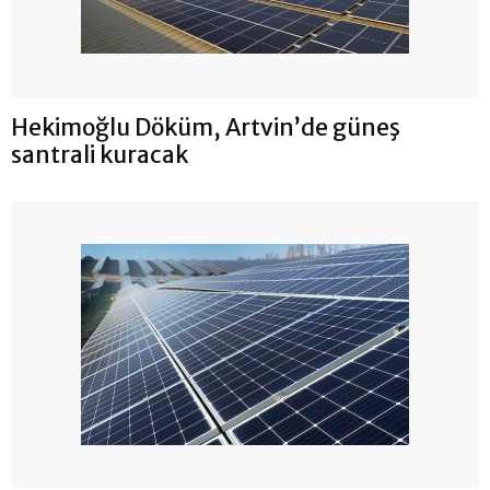
Hekimoğlu Döküm, Artvin’de güneş
santrali kuracak