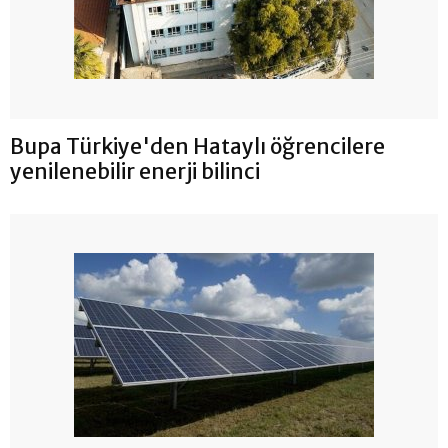
Bupa Türkiye'den Hataylı öğrencilere
yenilenebilir enerji bilinci