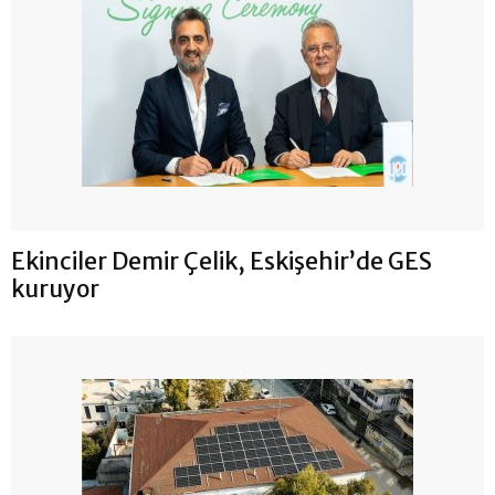
Ekinciler Demir Çelik, Eskişehir’de GES
kuruyor