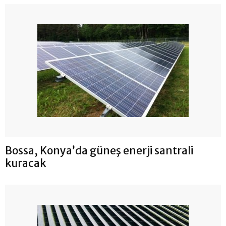
Bossa, Konya’da güneş enerji santrali
kuracak