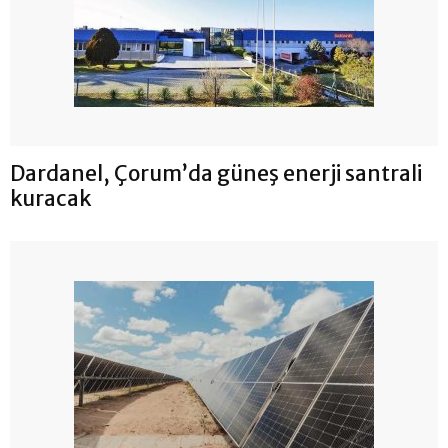
Dardanel, Çorum’da güneş enerji santrali
kuracak