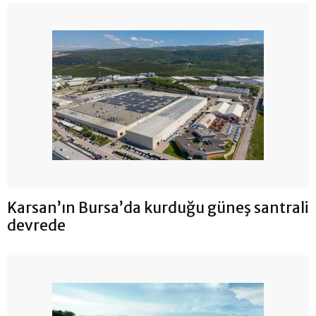
Karsan’ın Bursa’da kurduğu güneş santrali
devrede