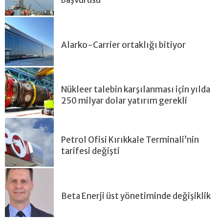
Alarko-Carrier ortaklığı bitiyor
Nükleer talebin karşılanması için yılda
250 milyar dolar yatırım gerekli
Petrol Ofisi Kırıkkale Terminali’nin
tarifesi değişti
Beta Enerji üst yönetiminde değişiklik