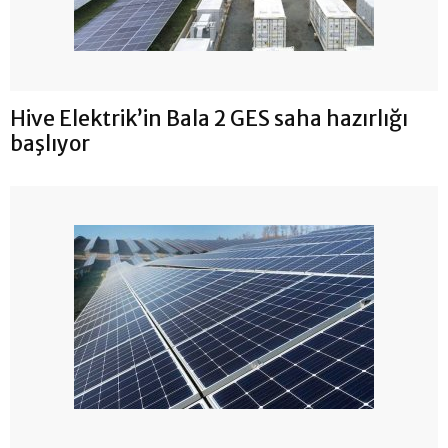
Hive Elektrik’in Bala 2 GES saha hazırlığı
başlıyor