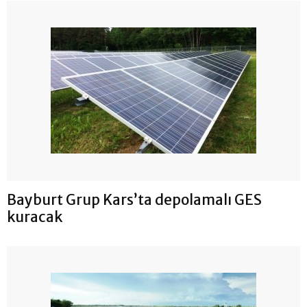
Bayburt Grup Kars’ta depolamalı GES
kuracak