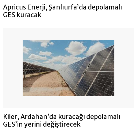
Apricus Enerji, Şanlıurfa’da depolamalı
GES kuracak
Kiler, Ardahan’da kuracağı depolamalı
GES’in yerini değiştirecek