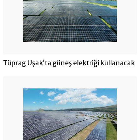
Tüprag Uşak’ta güneş elektriği kullanacak