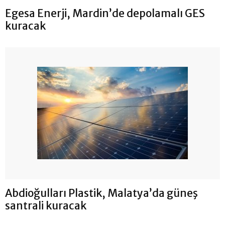
Egesa Enerji, Mardin’de depolamalı GES
kuracak
Abdioğulları Plastik, Malatya’da güneş
santrali kuracak