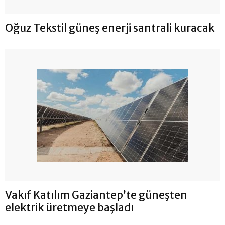
Oğuz Tekstil güneş enerji santrali kuracak
Vakıf Katılım Gaziantep’te güneşten
elektrik üretmeye başladı