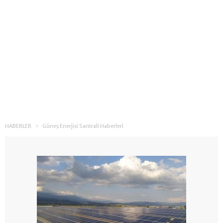
HABERLER
Güneş Enerjisi Santrali Haberleri