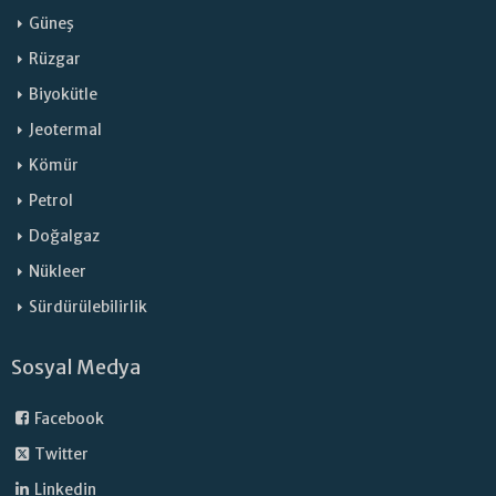
Güneş
Rüzgar
Biyokütle
Jeotermal
Kömür
Petrol
Doğalgaz
Nükleer
Sürdürülebilirlik
Sosyal Medya
Facebook
Twitter
Linkedin