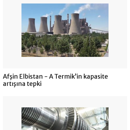
Afşin Elbistan - A Termik’in kapasite
artışına tepki