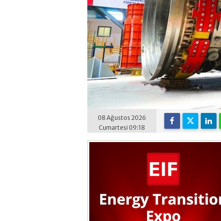
08 Ağustos 2026
Cumartesi 09:18