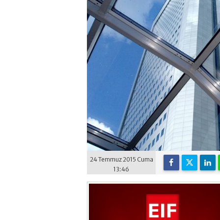
24 Temmuz 2015 Cuma
13:46