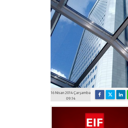
16 Nisan 2014 Çarşamba
09:14