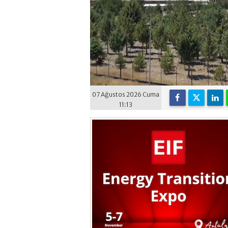
07 Ağustos 2026 Cuma
11:13