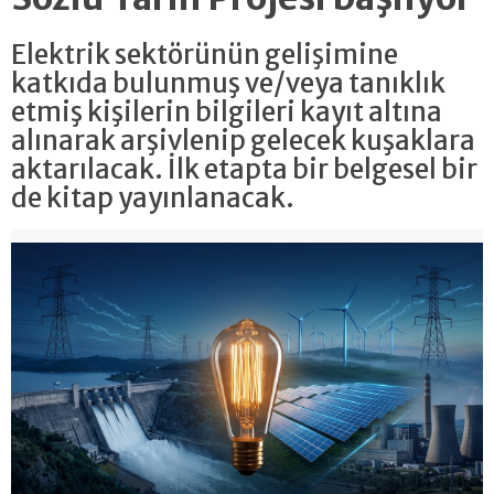
Elektrik sektörünün gelişimine
katkıda bulunmuş ve/veya tanıklık
etmiş kişilerin bilgileri kayıt altına
alınarak arşivlenip gelecek kuşaklara
aktarılacak. İlk etapta bir belgesel bir
de kitap yayınlanacak.