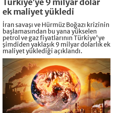
Türkiye’ye 9 milyar dolar
ek maliyet yükledi
İran savaşı ve Hürmüz Boğazı krizinin
başlamasından bu yana yükselen
petrol ve gaz fiyatlarının Türkiye'ye
şimdiden yaklaşık 9 milyar dolarlık ek
maliyet yüklediği açıklandı.