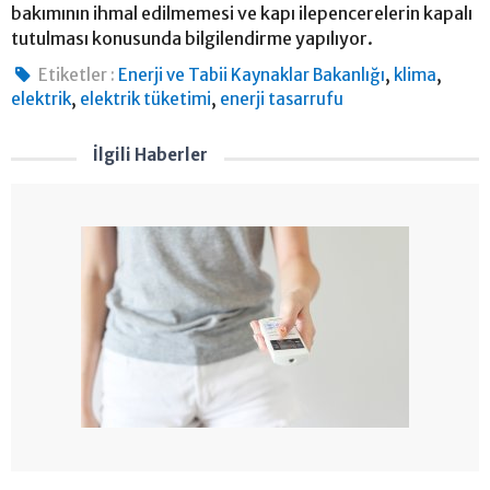
bakımının ihmal edilmemesi ve kapı ilepencerelerin kapalı
tutulması konusunda bilgilendirme yapılıyor.
,
,
Etiketler :
Enerji ve Tabii Kaynaklar Bakanlığı
klima
,
,
elektrik
elektrik tüketimi
enerji tasarrufu
İlgili Haberler