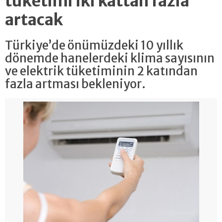
tüketimi iki kattan fazla
artacak
Türkiye’de önümüzdeki 10 yıllık
dönemde hanelerdeki klima sayısının
ve elektrik tüketiminin 2 katından
fazla artması bekleniyor.