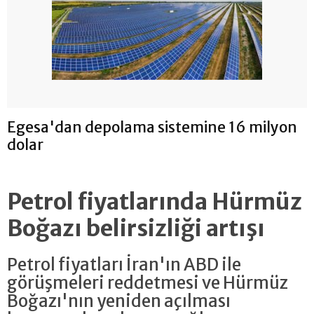
Egesa'dan depolama sistemine 16 milyon
dolar
Petrol fiyatlarında Hürmüz
Boğazı belirsizliği artışı
Petrol fiyatları İran'ın ABD ile
görüşmeleri reddetmesi ve Hürmüz
Boğazı'nın yeniden açılması