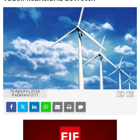
10 Ağustos 2026
A+
A-
Pazartesi 12:17