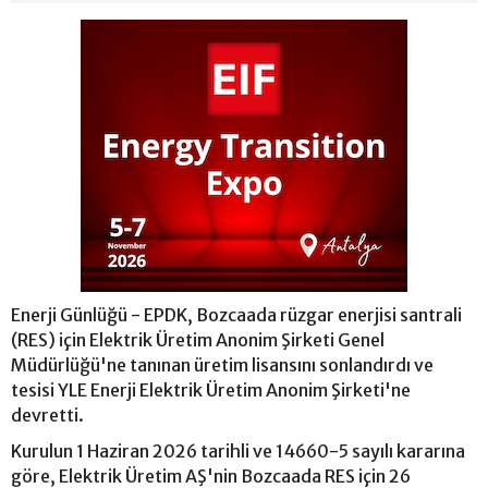
Enerji Günlüğü - EPDK, Bozcaada rüzgar enerjisi santrali
(RES) için Elektrik Üretim Anonim Şirketi Genel
Müdürlüğü'ne tanınan üretim lisansını sonlandırdı ve
tesisi YLE Enerji Elektrik Üretim Anonim Şirketi'ne
devretti.
Kurulun 1 Haziran 2026 tarihli ve 14660-5 sayılı kararına
göre, Elektrik Üretim AŞ'nin Bozcaada RES için 26