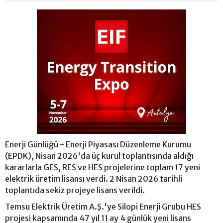
Enerji Günlüğü - Enerji Piyasası Düzenleme Kurumu
(EPDK), Nisan 2026'da üç kurul toplantısında aldığı
kararlarla GES, RES ve HES projelerine toplam 17 yeni
elektrik üretim lisansı verdi. 2 Nisan 2026 tarihli
toplantıda sekiz projeye lisans verildi.
Temsu Elektrik Üretim A.Ş.'ye Silopi Enerji Grubu HES
projesi kapsamında 47 yıl 11 ay 4 günlük yeni lisans