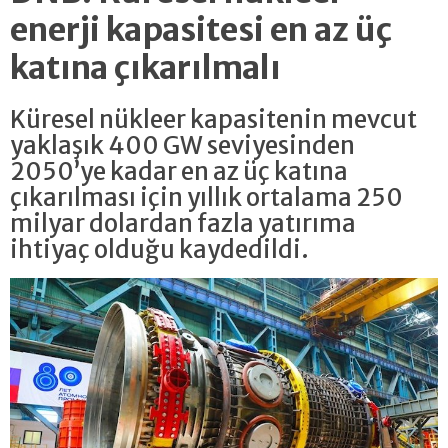
enerji kapasitesi en az üç
katına çıkarılmalı
Küresel nükleer kapasitenin mevcut
yaklaşık 400 GW seviyesinden
2050’ye kadar en az üç katına
çıkarılması için yıllık ortalama 250
milyar dolardan fazla yatırıma
ihtiyaç olduğu kaydedildi.