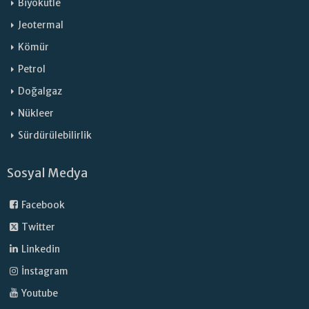
Biyokütle
Jeotermal
Kömür
Petrol
Doğalgaz
Nükleer
Sürdürülebilirlik
Sosyal Medya
Facebook
Twitter
Linkedin
İnstagram
Youtube