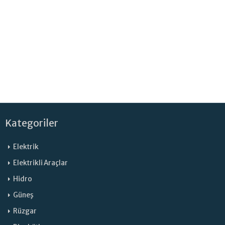
Kategoriler
Elektrik
Elektrikli Araçlar
Hidro
Güneş
Rüzgar