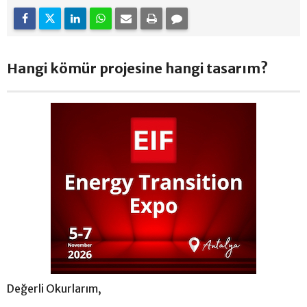
Hangi kömür projesine hangi tasarım?
Değerli Okurlarım,