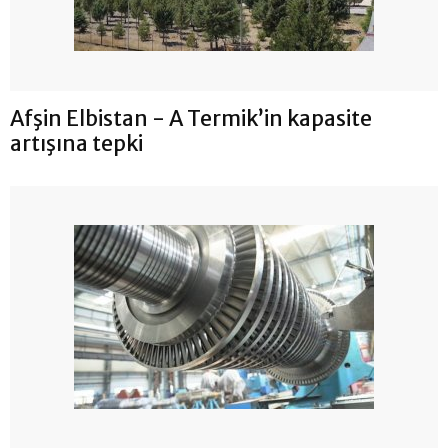
Afşin Elbistan - A Termik’in kapasite
artışına tepki