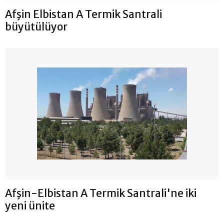
Afşin Elbistan A Termik Santrali
büyütülüyor
Afşin-Elbistan A Termik Santrali'ne iki
yeni ünite