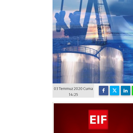
03 Temmuz 2020 Cuma
14:25