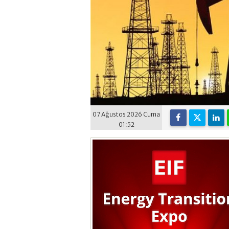
07 Ağustos 2026 Cuma
01:52