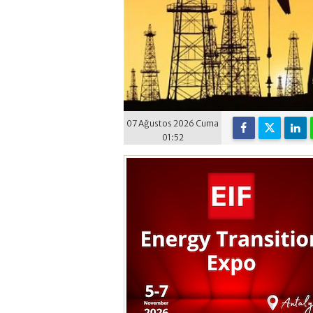
07 Ağustos 2026 Cuma
01:52