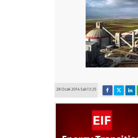
28 Ocak 2014 Salı 13:25