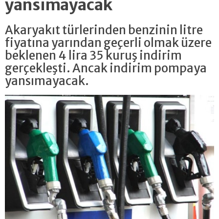
yansımayacak
Akaryakıt türlerinden benzinin litre
fiyatına yarından geçerli olmak üzere
beklenen 4 lira 35 kuruş indirim
gerçekleşti. Ancak indirim pompaya
yansımayacak.