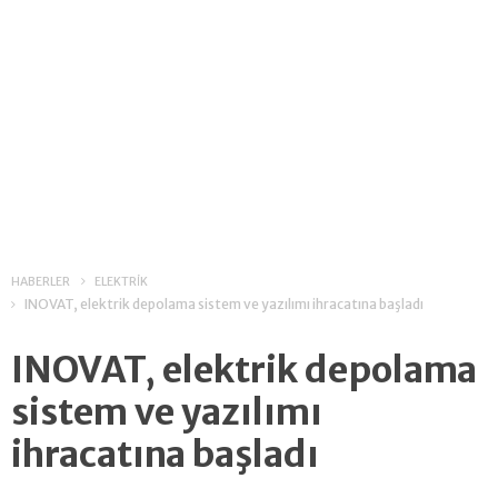
HABERLER
ELEKTRİK
INOVAT, elektrik depolama sistem ve yazılımı ihracatına başladı
INOVAT, elektrik depolama
sistem ve yazılımı
ihracatına başladı