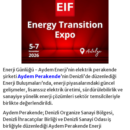
Enerji Günlüğü - Aydem Enerji’nin elektrik perakende
şirketi
Aydem Perakende
’nin Denizli’de düzenlediği
Enerji Buluşmaları’nda, enerji piyasalarındaki güncel
gelişmeler, lisanssız elektrik üretimi, sürdürülebilirlik ve
sanayiye yönelik enerji çözümleri sektör temsilcileriyle
birlikte değerlendirildi.
Aydem Perakende; Denizli Organize Sanayi Bölgesi,
Denizli İhracatçılar Birliği ve Denizli Sanayi Odası iş
birliğiyle düzenlediği Aydem Perakende Enerji