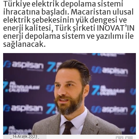
Türkiye elektrik depolama sistemi
ihracatına başladı. Macaristan ulusal
elektrik şebekesinin yük dengesi ve
enerji kalitesi, Türk şirketi INOVAT’IN
enerji depolama sistem ve yazılımı ile
sağlanacak.
14 Aralık 2023