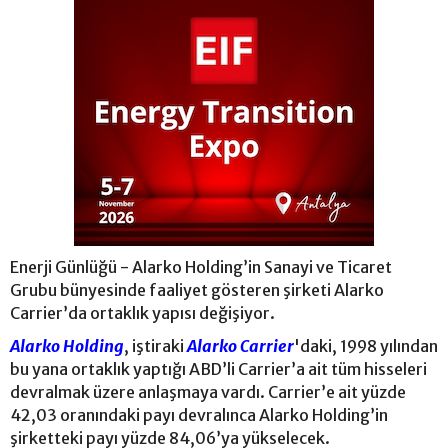
Enerji Günlüğü - Alarko Holding’in Sanayi ve Ticaret
Grubu bünyesinde faaliyet gösteren şirketi Alarko
Carrier’da ortaklık yapısı değişiyor.
Alarko Holding
, iştiraki
Alarko Carrier
'daki, 1998 yılından
bu yana ortaklık yaptığı ABD’li Carrier’a ait tüm hisseleri
devralmak üzere anlaşmaya vardı. Carrier’e ait yüzde
42,03 oranındaki payı devralınca Alarko Holding’in
şirketteki payı yüzde 84,06’ya yükselecek.