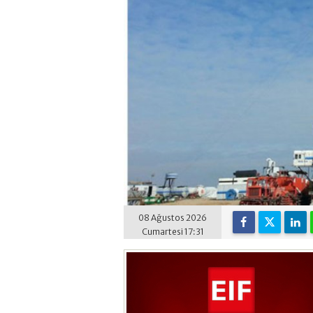
08 Ağustos 2026
Cumartesi 17:31